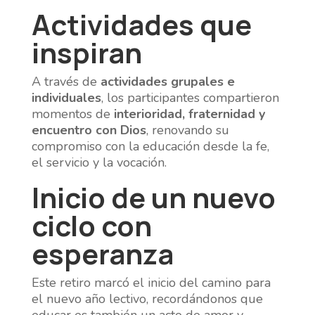
Actividades que
inspiran
A través de
actividades grupales e
individuales
, los participantes compartieron
momentos de
interioridad, fraternidad y
encuentro con Dios
, renovando su
compromiso con la educación desde la fe,
el servicio y la vocación.
Inicio de un nuevo
ciclo con
esperanza
Este retiro marcó el inicio del camino para
el nuevo año lectivo, recordándonos que
educar es también un acto de amor y