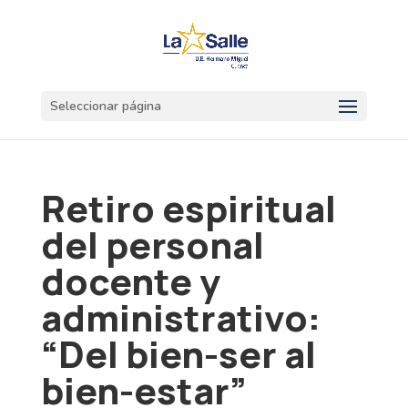
Seleccionar página
Retiro espiritual
del personal
docente y
administrativo:
“Del bien-ser al
bien-estar”