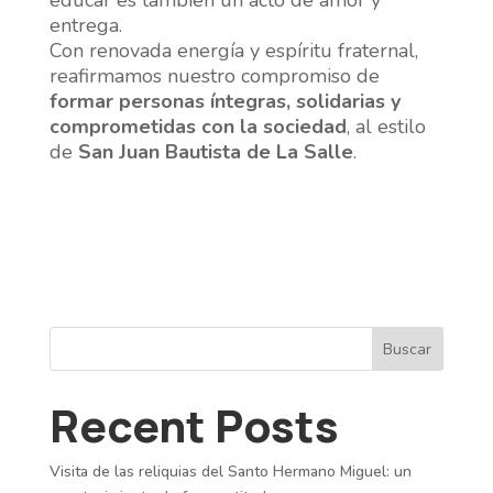
entrega.
Con renovada energía y espíritu fraternal,
reafirmamos nuestro compromiso de
formar personas íntegras, solidarias y
comprometidas con la sociedad
, al estilo
de
San Juan Bautista de La Salle
.
Buscar
Recent Posts
Visita de las reliquias del Santo Hermano Miguel: un