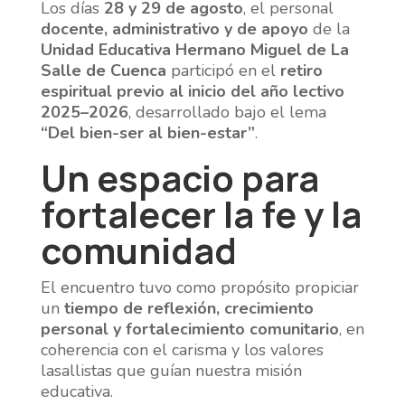
Los días
28 y 29 de agosto
, el personal
docente, administrativo y de apoyo
de la
Unidad Educativa Hermano Miguel de La
Salle de Cuenca
participó en el
retiro
espiritual previo al inicio del año lectivo
2025–2026
, desarrollado bajo el lema
“Del bien-ser al bien-estar”
.
Un espacio para
fortalecer la fe y la
comunidad
El encuentro tuvo como propósito propiciar
un
tiempo de reflexión, crecimiento
personal y fortalecimiento comunitario
, en
coherencia con el carisma y los valores
lasallistas que guían nuestra misión
educativa.