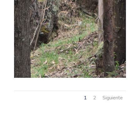
1
2
Siguiente