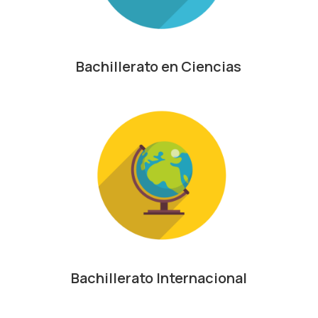
Bachillerato en Ciencias
Bachillerato Internacional