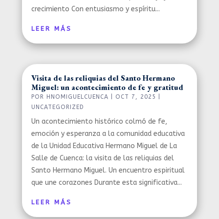
crecimiento Con entusiasmo y espíritu...
LEER MÁS
Visita de las reliquias del Santo Hermano
Miguel: un acontecimiento de fe y gratitud
POR
HNOMIGUELCUENCA
|
OCT 7, 2025
|
UNCATEGORIZED
Un acontecimiento histórico colmó de fe,
emoción y esperanza a la comunidad educativa
de la Unidad Educativa Hermano Miguel de La
Salle de Cuenca: la visita de las reliquias del
Santo Hermano Miguel. Un encuentro espiritual
que une corazones Durante esta significativa...
LEER MÁS