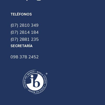
TELÉFONOS
(07) 2810 349
(07) 2814 184
(07) 2881 235
SECRETARÍA
098 378 2452