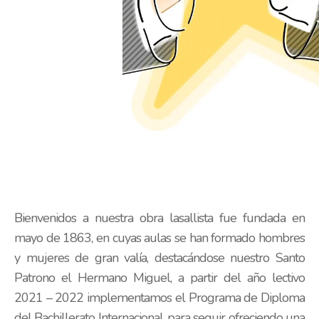
Bienvenidos a nuestra obra lasallista fue fundada en
mayo de 1863, en cuyas aulas se han formado hombres
y mujeres de gran valía, destacándose nuestro Santo
Patrono el Hermano Miguel, a partir del año lectivo
2021 – 2022 implementamos el Programa de Diploma
del Bachillerato Internacional, para seguir ofreciendo una