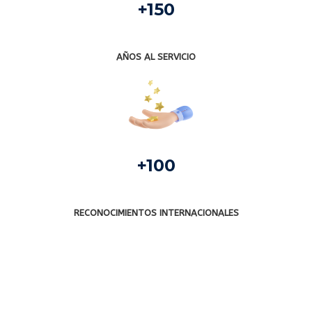
+150
AÑOS AL SERVICIO
+100
RECONOCIMIENTOS INTERNACIONALES