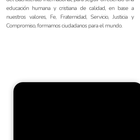
educación humana y cristiana de calidad, en base a
nuestros valores, Fe, Fraternidad, Servicio, Justicia y
Compromiso, formamos ciudadanos para el mundo.