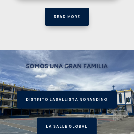
READ MORE
SOMOS UNA GRAN FAMILIA
DISTRITO LASALLISTA NORANDINO
LA SALLE GLOBAL