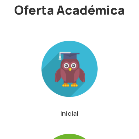
Oferta Académica
Inicial