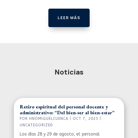
LEER MÁS
Noticias
Retiro espiritual del personal docente y
administrativo: “Del bien-ser al bien-estar”
POR
HNOMIGUELCUENCA
|
OCT 7, 2025
|
UNCATEGORIZED
Los días 28 y 29 de agosto, el personal