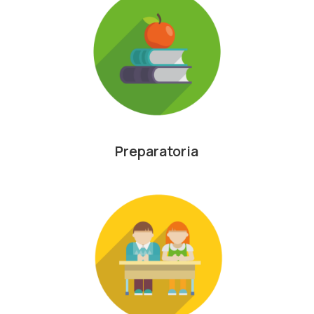
Preparatoria