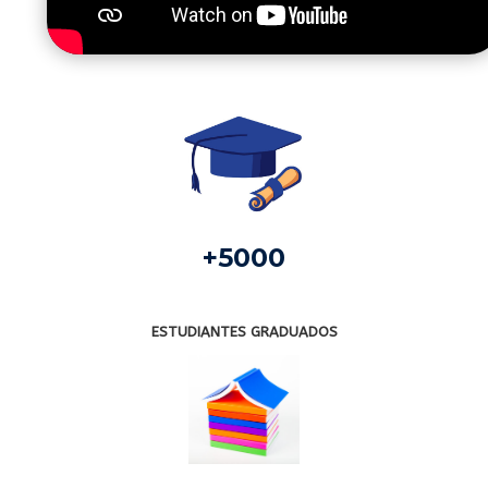
+5000
ESTUDIANTES GRADUADOS