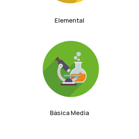
Elemental
Básica Media