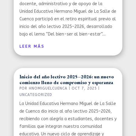
docente, administrativo y de apoyo de la
Unidad Educativa Hermano Miguel de La Salle de
Cuenca participó en el retiro espiritual previo al
inicio del año lectivo 2025–2026, desarrollado
bajo el lema “Del bien-ser al bien-estar”....
LEER MÁS
Inicio del año lectivo 2025–2026: un nuevo
comienzo lleno de compromiso y esperanza
POR
HNOMIGUELCUENCA
|
OCT 7, 2025
|
UNCATEGORIZED
La Unidad Educativa Hermano Miguel de La Salle
de Cuenca dio inicio al año lectivo 2025–2026,
recibiendo con alegría a estudiantes, docentes y
familias que integran nuestra comunidad
educativa. Un nuevo ciclo de aprendizaje y