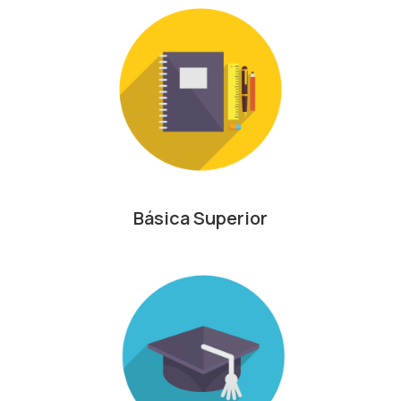
Básica Superior