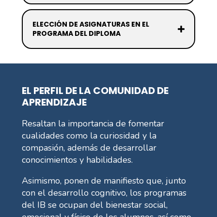
ELECCIÓN DE ASIGNATURAS EN EL
PROGRAMA DEL DIPLOMA
EL PERFIL DE LA COMUNIDAD DE
APRENDIZAJE
Resaltan la importancia de fomentar
cualidades como la curiosidad y la
compasión, además de desarrollar
conocimientos y habilidades.
Asimismo, ponen de manifiesto que, junto
con el desarrollo cognitivo, los programas
del IB se ocupan del bienestar social,