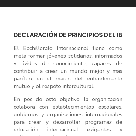
DECLARACIÓN DE PRINCIPIOS DEL IB
El Bachillerato Internacional tiene como
meta formar jóvenes solidarios, informados
y ávidos de conocimiento, capaces de
contribuir a crear un mundo mejor y más
pacífico, en el marco del entendimiento
mutuo y el respeto intercultural.
En pos de este objetivo, la organización
colabora con establecimientos escolares,
gobiernos y organizaciones internacionales
para crear y desarrollar programas de
educación internacional exigentes y