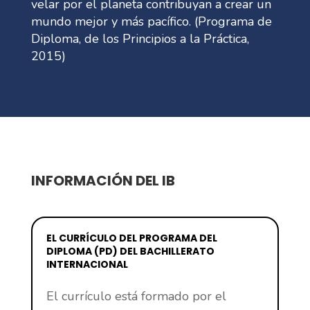
velar por el planeta contribuyan a crear un
mundo mejor y más pacífico. (Programa de
Diploma, de los Principios a la Práctica,
2015)
INFORMACIÓN DEL IB
EL CURRÍCULO DEL PROGRAMA DEL
DIPLOMA (PD) DEL BACHILLERATO
INTERNACIONAL
El currículo está formado por el