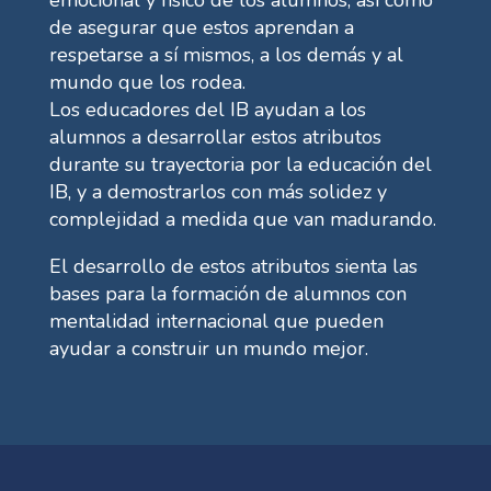
emocional y físico de los alumnos, así como
de asegurar que estos aprendan a
respetarse a sí mismos, a los demás y al
mundo que los rodea.
Los educadores del IB ayudan a los
alumnos a desarrollar estos atributos
durante su trayectoria por la educación del
IB, y a demostrarlos con más solidez y
complejidad a medida que van madurando.
El desarrollo de estos atributos sienta las
bases para la formación de alumnos con
mentalidad internacional que pueden
ayudar a construir un mundo mejor.