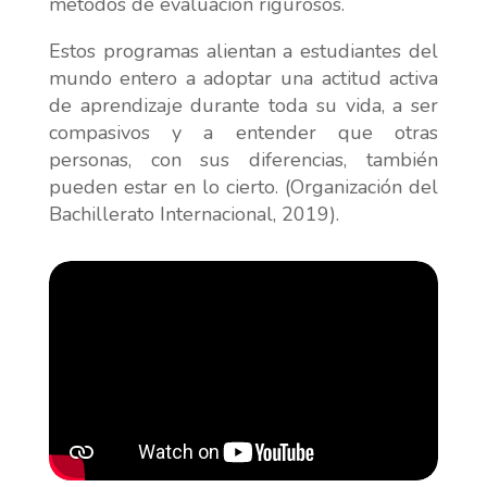
métodos de evaluación rigurosos.
Estos programas alientan a estudiantes del
mundo entero a adoptar una actitud activa
de aprendizaje durante toda su vida, a ser
compasivos y a entender que otras
personas, con sus diferencias, también
pueden estar en lo cierto. (Organización del
Bachillerato Internacional, 2019).