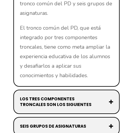
tronco común del PD y seis grupos de
asignaturas.
El tronco común del PD, que está
integrado por tres componentes
troncales, tiene como meta ampliar la
experiencia educativa de los alumnos
y desafiarlos a aplicar sus
conocimientos y habilidades.
LOS TRES COMPONENTES
TRONCALES SON LOS SIGUIENTES
SEIS GRUPOS DE ASIGNATURAS