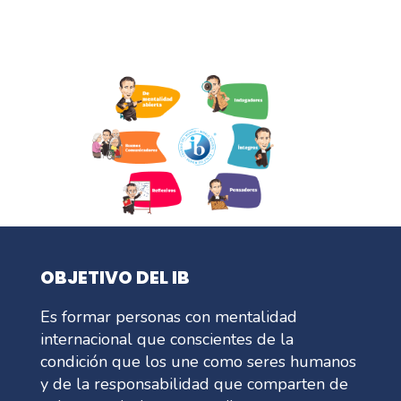
OBJETIVO DEL IB
Es formar personas con mentalidad
internacional que conscientes de la
condición que los une como seres humanos
y de la responsabilidad que comparten de