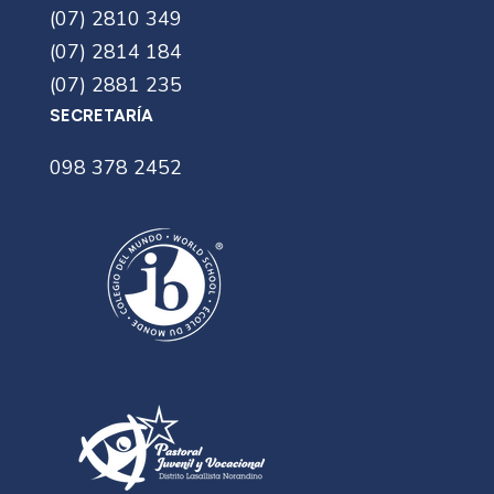
(07) 2810 349
(07) 2814 184
(07) 2881 235
SECRETARÍA
098 378 2452