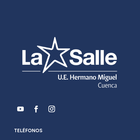
TELÉFONOS