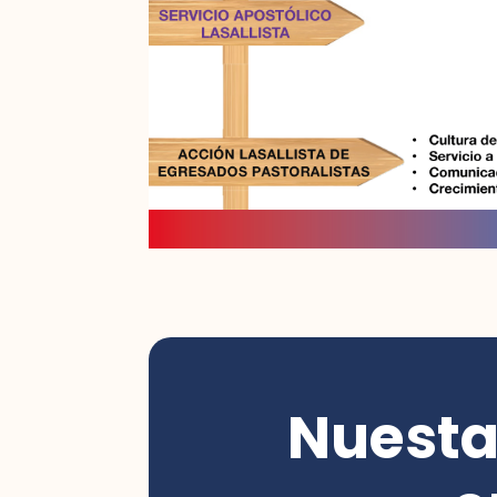
Nuesta