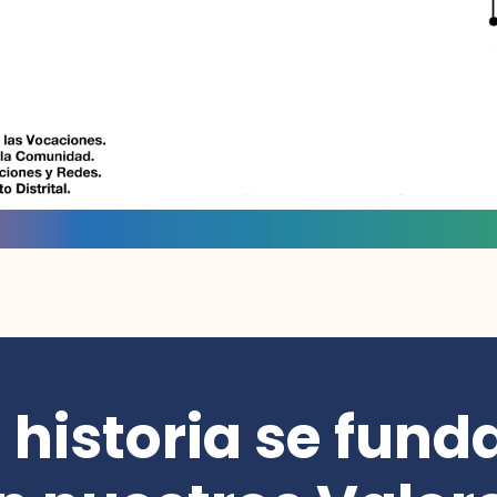
 historia se fun