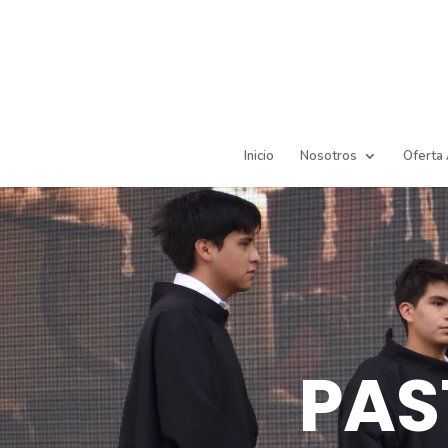
Inicio
Nosotros
Oferta
PAS