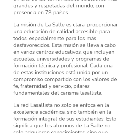
grandes y respetadas del mundo, con
presencia en 78 países.
La misión de La Salle es clara: proporcionar
una educación de calidad accesible para
todos, especialmente para los más
desfavorecidos. Esta misión se lleva a cabo
en varios centros educativos, que incluyen
escuelas, universidades y programas de
formación técnica y profesional. Cada una
de estas instituciones está unida por un
compromiso compartido con los valores de
fe, fraternidad y servicio, pilares
fundamentales del carisma lasallista.
La red Lasallista no solo se enfoca en la
excelencia académica, sino también en la
formación integral de sus estudiantes. Esto
significa que los alumnos de La Salle no
solo adquieren conocimientos, sino que