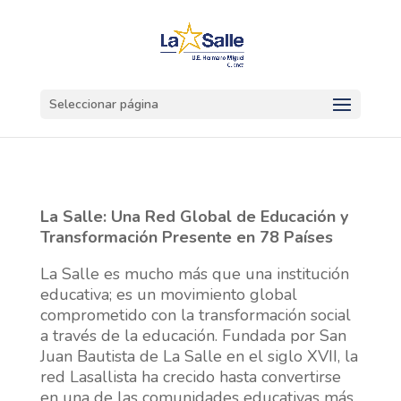
Seleccionar página
La Salle: Una Red Global de Educación y
Transformación Presente en 78 Países
La Salle es mucho más que una institución
educativa; es un movimiento global
comprometido con la transformación social
a través de la educación. Fundada por San
Juan Bautista de La Salle en el siglo XVII, la
red Lasallista ha crecido hasta convertirse
en una de las comunidades educativas más