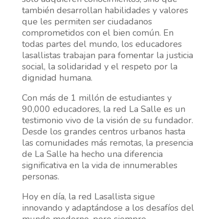
también desarrollan habilidades y valores
que les permiten ser ciudadanos
comprometidos con el bien común. En
todas partes del mundo, los educadores
lasallistas trabajan para fomentar la justicia
social, la solidaridad y el respeto por la
dignidad humana.
Con más de 1 millón de estudiantes y
90,000 educadores, la red La Salle es un
testimonio vivo de la visión de su fundador.
Desde los grandes centros urbanos hasta
las comunidades más remotas, la presencia
de La Salle ha hecho una diferencia
significativa en la vida de innumerables
personas.
Hoy en día, la red Lasallista sigue
innovando y adaptándose a los desafíos del