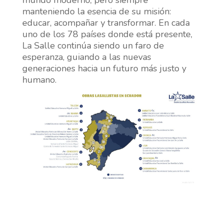
mundo moderno, pero siempre
manteniendo la esencia de su misión:
educar, acompañar y transformar. En cada
uno de los 78 países donde está presente,
La Salle continúa siendo un faro de
esperanza, guiando a las nuevas
generaciones hacia un futuro más justo y
humano.