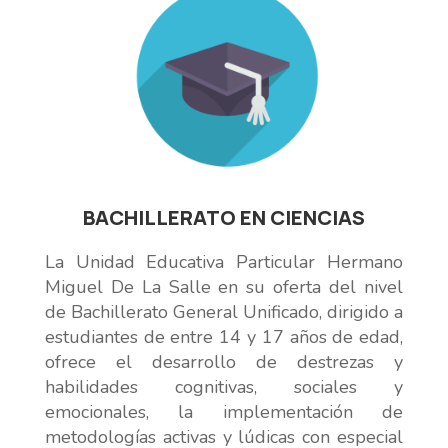
BACHILLERATO EN CIENCIAS
La Unidad Educativa Particular Hermano
Miguel De La Salle en su oferta del nivel
de Bachillerato General Unificado, dirigido a
estudiantes de entre 14 y 17 años de edad,
ofrece el desarrollo de destrezas y
habilidades cognitivas, sociales y
emocionales, la implementación de
metodologías activas y lúdicas con especial