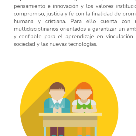
pensamiento e innovación y los valores institucio
compromiso, justicia y fe con la finalidad de pro
humana y cristiana. Para ello cuenta con 
multidisciplinarios orientados a garantizar un amb
y confiable para el aprendizaje en vinculación
sociedad y las nuevas tecnologías.