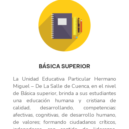
BÁSICA SUPERIOR
La Unidad Educativa Particular Hermano
Miguel – De La Salle de Cuenca, en el nivel
de Básica superior, brinda a sus estudiantes
una educación humana y cristiana de
calidad, desarrollando, competencias:
afectivas, cognitivas, de desarrollo humano,
de valores; formando ciudadanos críticos,