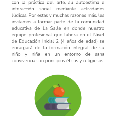
con la práctica del arte, su autoestima e
interacción social mediante actividades
lúdicas. Por estas y muchas razones más, les
invitamos a formar parte de la comunidad
educativa de La Salle en donde nuestro
equipo profesional que labora en el Nivel
de Educación Inicial 2 (4 años de edad) se
encargará de la formación integral de su
niño y niña en un entorno de sana
convivencia con principios éticos y religiosos.