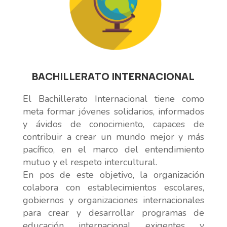
BACHILLERATO INTERNACIONAL
El Bachillerato Internacional tiene como
meta formar jóvenes solidarios, informados
y ávidos de conocimiento, capaces de
contribuir a crear un mundo mejor y más
pacífico, en el marco del entendimiento
mutuo y el respeto intercultural.
En pos de este objetivo, la organización
colabora con establecimientos escolares,
gobiernos y organizaciones internacionales
para crear y desarrollar programas de
educación internacional exigentes y