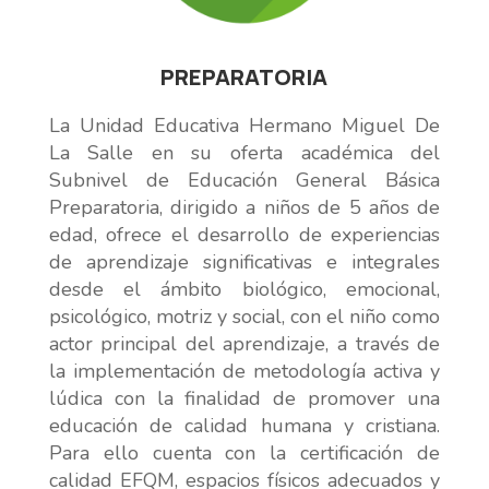
PREPARATORIA
La Unidad Educativa Hermano Miguel De
La Salle en su oferta académica del
Subnivel de Educación General Básica
Preparatoria, dirigido a niños de 5 años de
edad, ofrece el desarrollo de experiencias
de aprendizaje significativas e integrales
desde el ámbito biológico, emocional,
psicológico, motriz y social, con el niño como
actor principal del aprendizaje, a través de
la implementación de metodología activa y
lúdica con la finalidad de promover una
educación de calidad humana y cristiana.
Para ello cuenta con la certificación de
calidad EFQM, espacios físicos adecuados y