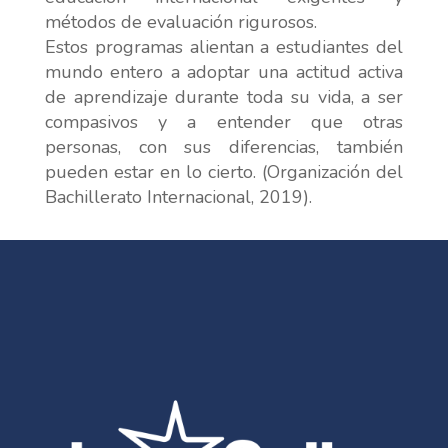
métodos de evaluación rigurosos.
Estos programas alientan a estudiantes del
mundo entero a adoptar una actitud activa
de aprendizaje durante toda su vida, a ser
compasivos y a entender que otras
personas, con sus diferencias, también
pueden estar en lo cierto. (Organización del
Bachillerato Internacional, 2019).