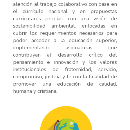
atención al trabajo colaborativo con base en
el currículo nacional y en propuestas
curriculares propias, con una visión de
sostenibilidad ambiental, enfocadas en
cubrir los requerimientos necesarios para
poder acceder a la educación superior,
implementando asignaturas que
contribuyan al desarrollo crítico del
pensamiento e innovación y los valores
institucionales de fraternidad, servicio,
compromiso, justicia y fe con la finalidad de
promover una educación de calidad,
humana y cristiana.