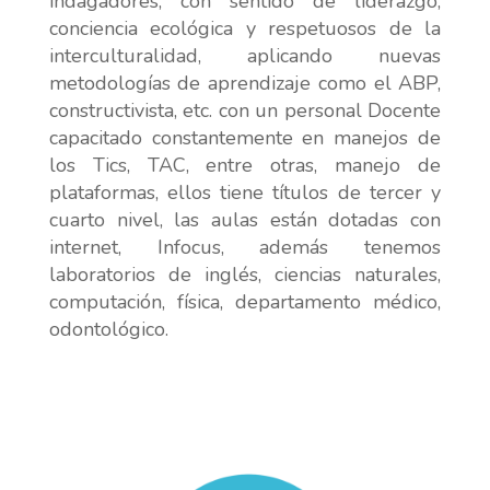
indagadores, con sentido de liderazgo,
conciencia ecológica y respetuosos de la
interculturalidad, aplicando nuevas
metodologías de aprendizaje como el ABP,
constructivista, etc. con un personal Docente
capacitado constantemente en manejos de
los Tics, TAC, entre otras, manejo de
plataformas, ellos tiene títulos de tercer y
cuarto nivel, las aulas están dotadas con
internet, Infocus, además tenemos
laboratorios de inglés, ciencias naturales,
computación, física, departamento médico,
odontológico.