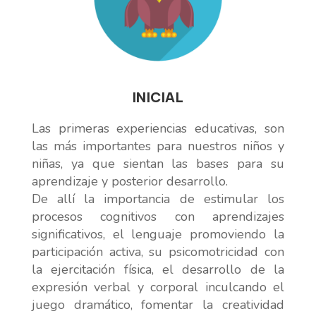
INICIAL
Las primeras experiencias educativas, son
las más importantes para nuestros niños y
niñas, ya que sientan las bases para su
aprendizaje y posterior desarrollo.
De allí la importancia de estimular los
procesos cognitivos con aprendizajes
significativos, el lenguaje promoviendo la
participación activa, su psicomotricidad con
la ejercitación física, el desarrollo de la
expresión verbal y corporal inculcando el
juego dramático, fomentar la creatividad