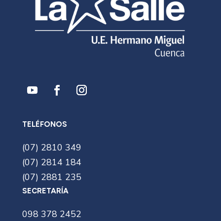
TELÉFONOS
(07) 2810 349
(07) 2814 184
(07) 2881 235
SECRETARÍA
098 378 2452