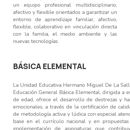
un equipo profesional multidisciplinario,
afectivo y flexible orientados a garantizar un
entorno de aprendizaje familiar, afectivo,
flexible, colaborativo en vinculación directa
con la familia, el medio ambiente y las
nuevas tecnologías.
BÁSICA ELEMENTAL
La Unidad Educativa Hermano Miguel De La Salle
Educación General Básica Elemental, dirigida a e
de edad, ofrece el desarrollo de destrezas y hab
emocionales, a través de la certificación de ca
de metodología activa y lúdica con especial atenc
base en el currículo nacional y en propuestas
implementación de asignaturas que contribuy