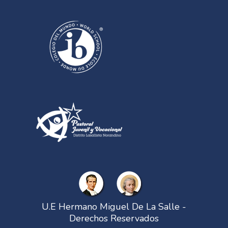
U.E Hermano Miguel De La Salle -
Derechos Reservados