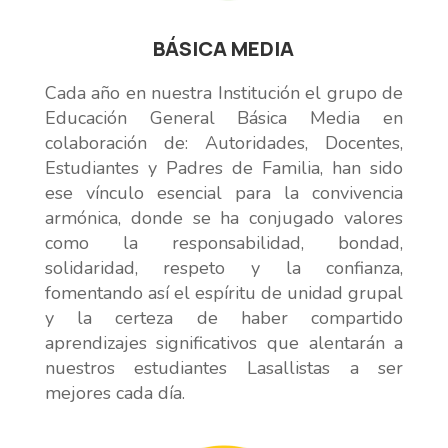
BÁSICA MEDIA
Cada año en nuestra Institución el grupo de
Educación General Básica Media en
colaboración de: Autoridades, Docentes,
Estudiantes y Padres de Familia, han sido
ese vínculo esencial para la convivencia
armónica, donde se ha conjugado valores
como la responsabilidad, bondad,
solidaridad, respeto y la confianza,
fomentando así el espíritu de unidad grupal
y la certeza de haber compartido
aprendizajes significativos que alentarán a
nuestros estudiantes Lasallistas a ser
mejores cada día.