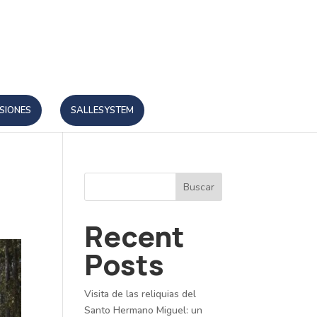
SIONES
SALLESYSTEM
Buscar
Recent
Posts
Visita de las reliquias del
Santo Hermano Miguel: un