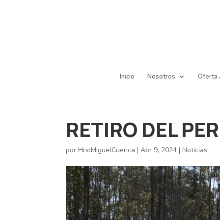
Inicio
Nosotros
Oferta
RETIRO DEL PER
por
HnoMiguelCuenca
|
Abr 9, 2024
|
Noticias