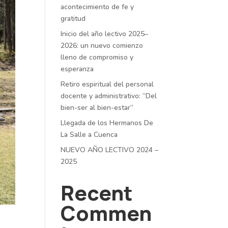
acontecimiento de fe y
gratitud
Inicio del año lectivo 2025–
2026: un nuevo comienzo
lleno de compromiso y
esperanza
Retiro espiritual del personal
docente y administrativo: “Del
bien-ser al bien-estar”
Llegada de los Hermanos De
La Salle a Cuenca
NUEVO AÑO LECTIVO 2024 –
2025
Recent
Commen