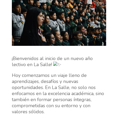
¡Bienvenidos al inicio de un nuevo año
lectivo en La Salle!
Hoy comenzamos un viaje lleno de
aprendizajes, desafíos y nuevas
oportunidades. En La Salle, no solo nos
enfocamos en la excelencia académica, sino
también en formar personas íntegras,
comprometidas con su entorno y con
valores sólidos.