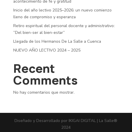
acontecimiento de fe y gratitud
Inicio del año lectivo 2025–2026: un nuevo comienzo
lleno de compromiso y esperanza
Retiro espiritual del personal docente y administrativo:
“Del bien-ser al bien-estar”
Llegada de los Hermanos De La Salle a Cuenca
NUEVO AÑO LECTIVO 2024 – 2025
Recent
Comments
No hay comentarios que mostrar.
Diseñado y Desarrollado por IKIGAI DIGITAL | La Salle®
2024