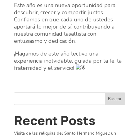
Este año es una nueva oportunidad para
descubrir, crecer y compartir juntos.
Confiamos en que cada uno de ustedes
aportará lo mejor de sí, contribuyendo a
nuestra comunidad
lasallista con
entusiasmo y dedicación.
¡Hagamos de este año lectivo una
experiencia inolvidable, guiada por la fe, la
fraternidad y el servicio!
Buscar
Recent Posts
Visita de las reliquias del Santo Hermano Miguel: un